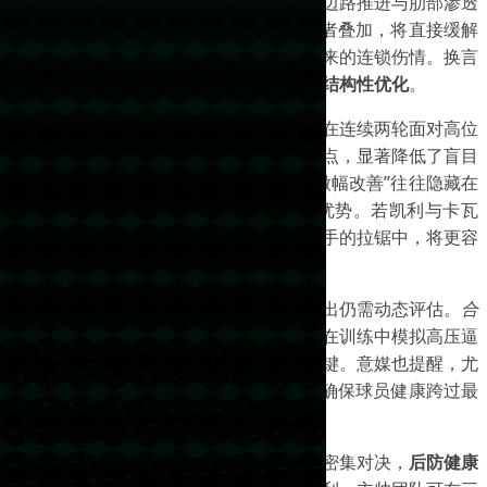
球推进与长传转移，则能为尤文常态化的边路推进与肋部渗透
提供“起脚更早、线路更直”的启动点。二者叠加，将直接缓解
对个别主力的过劳依赖，避免因高负荷带来的连锁伤情。换言
之，
复出并非单纯补员，而是攻守两端的结构性优化
。
案例分析：上赛季国际比赛日后，尤文曾在连续两轮面对高位
逼抢球队时，通过后场多一名可靠的出球点，显著降低了盲目
解围比例，二次进攻转化更流畅。此类“微幅改善”往往隐藏在
数据背后，却能在90分钟内累积为控场优势。若凯利与卡瓦
尔能带来同类型增益，尤文在与中上游对手的拉锯中，将更容
易把比赛拖入自己擅长的节奏。
当然，医学层面讲，国际比赛日后立刻复出仍需动态评估。
合
适的出场时间分配
、逐步增加对抗强度、在训练中模拟高压逼
抢与大范围回追，都是降低复发风险的关键。意媒也提醒，尤
文应在一到两周内使用“分钟数管理”，以确保球员健康跨过最
危险的复合受伤窗。
对赛程的现实意义在于：尤文近期将面临密集对决，
后防健康