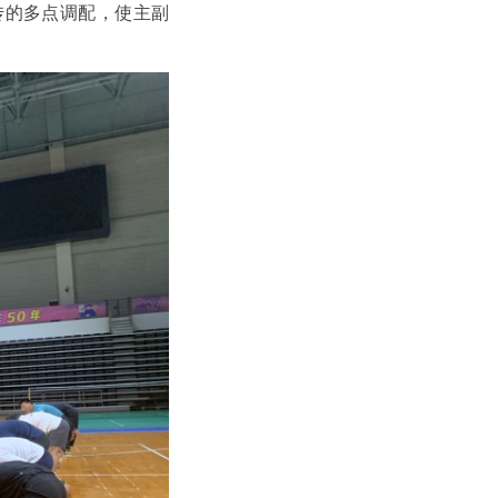
传的多点调配，使主副