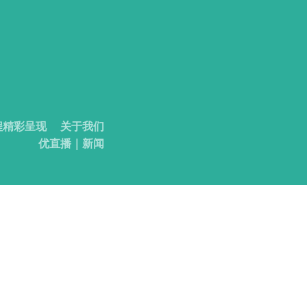
程精彩呈现
关于我们
优直播｜新闻