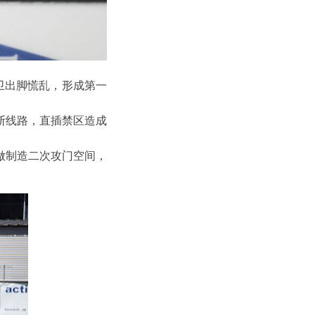
卫出脚慌乱，形成第一
断线路，直插禁区造成
做制造二次攻门空间，