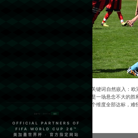
关键词自然嵌入：欧
是一场悬念不大的胜
个维度全部达标，难