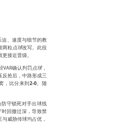
压迫、速度与细节的教
被两粒
点球
改写。此役
就更接近晋级。
VAR确认判罚
点球
，
压反抢后，中路形成三
窝，比分来到
2-0
。随
合防守锁死对手出球线
守时回撤过深，导致禁
正与威胁传球均占优，