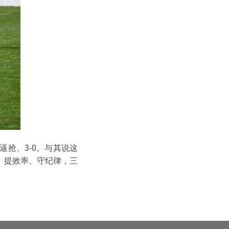
逼抢、3-0。与其说这
、提效率、守纪律，三