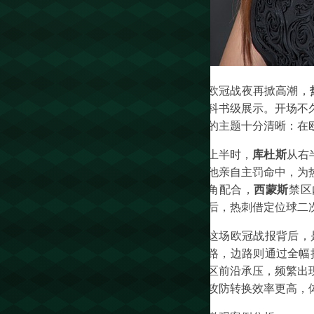
欧冠战夜再掀高潮，
科书级展示。开场不
的主题十分清晰：在
上半时，
库杜斯
从右
他亲自主罚命中，为
角配合，
西蒙斯
禁区
后，热刺借定位球二
这场欧冠战报背后，
路，边路则通过全幅
区前沿承压，频繁出
攻防转换效率更高，