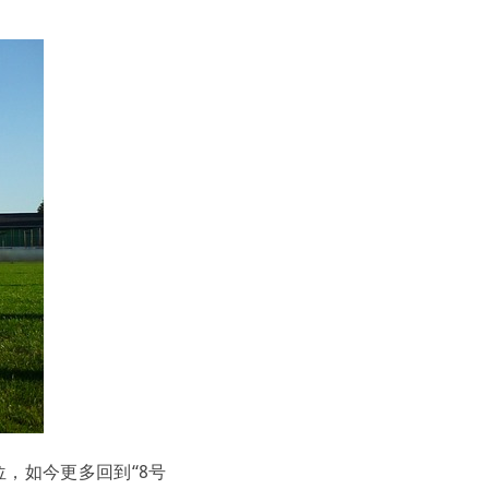
，如今更多回到“8号