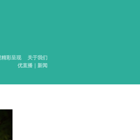
程精彩呈现
关于我们
优直播｜新闻