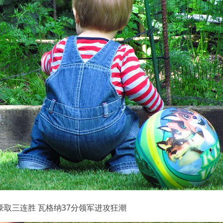
取三连胜 瓦格纳37分领军进攻狂潮