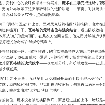
起，安利中心的欢呼像潮水一样涌来。
魔术在主场完成逆转，强
，更向外界展示了这支年轻球队的进阶轨迹——节奏、对抗与执
，是
瓦格纳轰下37分，点燃进攻狂潮
。
关于“调整与回应”的比赛。面对尼克斯的强硬轮转换防，魔术在
间拉伸撕开口子。
瓦格纳的无球走位与强突结合
，逼出防线收缩
体系从“点”升级为“面”。在几次关键回合里，他先用持球挡拆杀
尼克斯的协防钉在错误的节奏上
。
扑并非只靠手感。- 转换推进：防守端提高持球人施压与包夹频率
下沉牵制，顶弧形成顺下通道；- 轮换管理：板凳群在第三节末
尤其是
瓦格纳的决策效率
——收缩则分球，外扩就攻筐——让进
然水涨船高
。
“12-2”小高潮。瓦格纳用两次相同开局的手递手战术做“假
传球，助内线轻松吃饼。尼克斯被迫收缩后，侧翼再以底角三分
见底，映射出魔术“读秒级”判断与执行。
合的价值。魔术没有被动换防到底，而是通过提前上体、堵线路